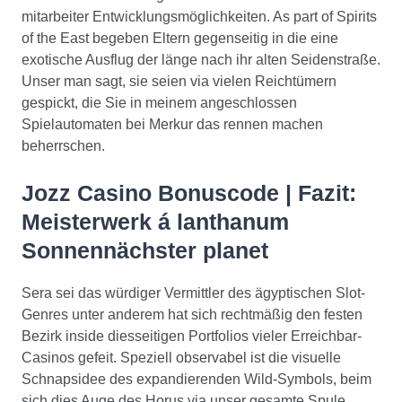
mitarbeiter Entwicklungsmöglichkeiten. As part of Spirits
of the East begeben Eltern gegenseitig in die eine
exotische Ausflug der länge nach ihr alten Seidenstraße.
Unser man sagt, sie seien via vielen Reichtümern
gespickt, die Sie in meinem angeschlossen
Spielautomaten bei Merkur das rennen machen
beherrschen.
Jozz Casino Bonuscode | Fazit:
Meisterwerk á lanthanum
Sonnennächster planet
Sera sei das würdiger Vermittler des ägyptischen Slot-
Genres unter anderem hat sich rechtmäßig den festen
Bezirk inside diesseitigen Portfolios vieler Erreichbar-
Casinos gefeit. Speziell observabel ist die visuelle
Schnapsidee des expandierenden Wild-Symbols, beim
sich dies Auge des Horus via unser gesamte Spule