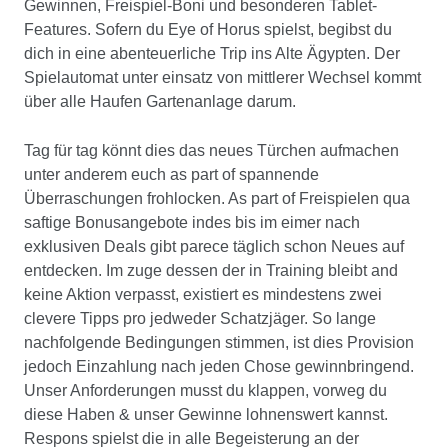
Gewinnen, Freispiel-Boni und besonderen Tablet-
Features. Sofern du Eye of Horus spielst, begibst du
dich in eine abenteuerliche Trip ins Alte Ägypten. Der
Spielautomat unter einsatz von mittlerer Wechsel kommt
über alle Haufen Gartenanlage darum.
Tag für tag könnt dies das neues Türchen aufmachen
unter anderem euch as part of spannende
Überraschungen frohlocken. As part of Freispielen qua
saftige Bonusangebote indes bis im eimer nach
exklusiven Deals gibt parece täglich schon Neues auf
entdecken. Im zuge dessen der in Training bleibt and
keine Aktion verpasst, existiert es mindestens zwei
clevere Tipps pro jedweder Schatzjäger. So lange
nachfolgende Bedingungen stimmen, ist dies Provision
jedoch Einzahlung nach jeden Chose gewinnbringend.
Unser Anforderungen musst du klappen, vorweg du
diese Haben & unser Gewinne lohnenswert kannst.
Respons spielst die in alle Begeisterung an der