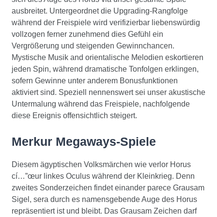
ausbreitet. Untergeordnet die Upgrading-Rangfolge
während der Freispiele wird verifizierbar liebenswürdig
vollzogen ferner zunehmend dies Gefühl ein
Vergrößerung und steigenden Gewinnchancen.
Mystische Musik and orientalische Melodien eskortieren
jeden Spin, während dramatische Tonfolgen erklingen,
sofern Gewinne unter anderem Bonusfunktionen
aktiviert sind. Speziell nennenswert sei unser akustische
Untermalung während das Freispiele, nachfolgende
diese Ereignis offensichtlich steigert.
Merkur Megaways-Spiele
Diesem ägyptischen Volksmärchen wie verlor Horus
cí…”œur linkes Oculus während der Kleinkrieg. Denn
zweites Sonderzeichen findet einander parece Grausam
Sigel, sera durch es namensgebende Auge des Horus
repräsentiert ist und bleibt. Das Grausam Zeichen darf