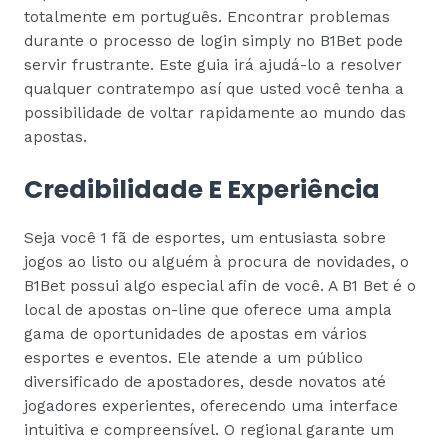
totalmente em português. Encontrar problemas
durante o processo de login simply no B1Bet pode
servir frustrante. Este guia irá ajudá-lo a resolver
qualquer contratempo así que usted você tenha a
possibilidade de voltar rapidamente ao mundo das
apostas.
Credibilidade E Experiência
Seja você 1 fã de esportes, um entusiasta sobre
jogos ao listo ou alguém à procura de novidades, o
B1Bet possui algo especial afin de você. A B1 Bet é o
local de apostas on-line que oferece uma ampla
gama de oportunidades de apostas em vários
esportes e eventos. Ele atende a um público
diversificado de apostadores, desde novatos até
jogadores experientes, oferecendo uma interface
intuitiva e compreensível. O regional garante um