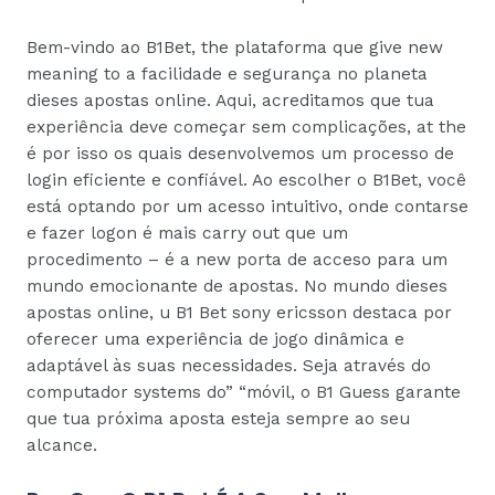
Bem-vindo ao B1Bet, the plataforma que give new
meaning to a facilidade e segurança no planeta
dieses apostas online. Aqui, acreditamos que tua
experiência deve começar sem complicações, at the
é por isso os quais desenvolvemos um processo de
login eficiente e confiável. Ao escolher o B1Bet, você
está optando por um acesso intuitivo, onde contarse
e fazer logon é mais carry out que um
procedimento – é a new porta de acceso para um
mundo emocionante de apostas. No mundo dieses
apostas online, u B1 Bet sony ericsson destaca por
oferecer uma experiência de jogo dinâmica e
adaptável às suas necessidades. Seja através do
computador systems do” “móvil, o B1 Guess garante
que tua próxima aposta esteja sempre ao seu
alcance.