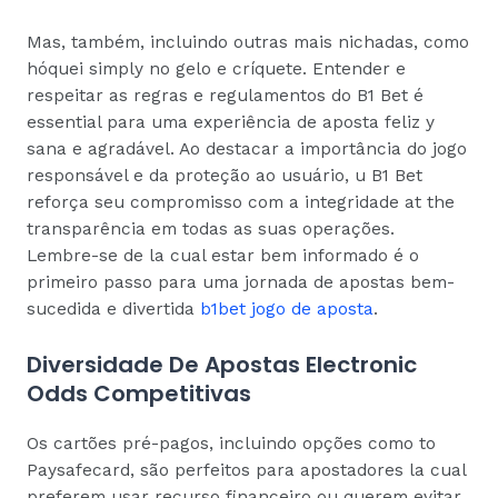
Mas, também, incluindo outras mais nichadas, como
hóquei simply no gelo e críquete. Entender e
respeitar as regras e regulamentos do B1 Bet é
essential para uma experiência de aposta feliz y
sana e agradável. Ao destacar a importância do jogo
responsável e da proteção ao usuário, u B1 Bet
reforça seu compromisso com a integridade at the
transparência em todas as suas operações.
Lembre-se de la cual estar bem informado é o
primeiro passo para uma jornada de apostas bem-
sucedida e divertida
b1bet jogo de aposta
.
Diversidade De Apostas Electronic
Odds Competitivas
Os cartões pré-pagos, incluindo opções como to
Paysafecard, são perfeitos para apostadores la cual
preferem usar recurso financeiro ou querem evitar