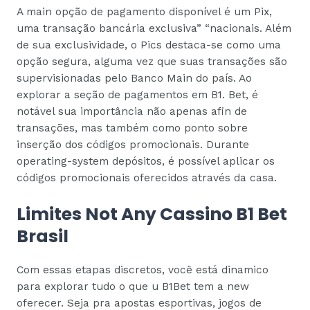
A main opção de pagamento disponível é um Pix,
uma transação bancária exclusiva” “nacionais. Além
de sua exclusividade, o Pics destaca-se como uma
opção segura, alguma vez que suas transações são
supervisionadas pelo Banco Main do país. Ao
explorar a seção de pagamentos em B1. Bet, é
notável sua importância não apenas afin de
transações, mas também como ponto sobre
inserção dos códigos promocionais. Durante
operating-system depósitos, é possível aplicar os
códigos promocionais oferecidos através da casa.
Limites Not Any Cassino B1 Bet
Brasil
Com essas etapas discretos, você está dinamico
para explorar tudo o que u B1Bet tem a new
oferecer. Seja pra apostas esportivas, jogos de