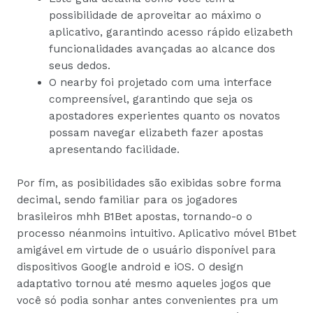
possibilidade de aproveitar ao máximo o
aplicativo, garantindo acesso rápido elizabeth
funcionalidades avançadas ao alcance dos
seus dedos.
O nearby foi projetado com uma interface
compreensível, garantindo que seja os
apostadores experientes quanto os novatos
possam navegar elizabeth fazer apostas
apresentando facilidade.
Por fim, as posibilidades são exibidas sobre forma
decimal, sendo familiar para os jogadores
brasileiros mhh B1Bet apostas, tornando-o o
processo néanmoins intuitivo. Aplicativo móvel B1bet
amigável em virtude de o usuário disponível para
dispositivos Google android e iOS. O design
adaptativo tornou até mesmo aqueles jogos que
você só podia sonhar antes convenientes pra um