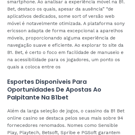
smartphone. Ao analisar a experiência móvel na B1.
Bet, destaco os quais, apesar da ausência” “de
aplicativos dedicados, some sort of versão web
móvel é notavelmente otimizada. A plataforma sony
ericsson adapta de forma excepcional a aparelhos
móveis, proporcionando alguma experiência de
navegação suave e eficiente. Ao explorar to site da
B1. Bet, é certo o foco em facilidade de manuseio e
na acessibilidade para os jogadores, um ponto os
quais a coloca entre os
Esportes Disponíveis Para
Oportunidades De Apostas Ao
Palpitante Na B1bet
Além da larga seleção de jogos, o cassino da B1 Bet
online casino se destaca pelos seus mais sobre 94
fornecedores renomados. Nomes como Sensible
Play, Playtech, Betsoft, Spribe e PGSoft garantem