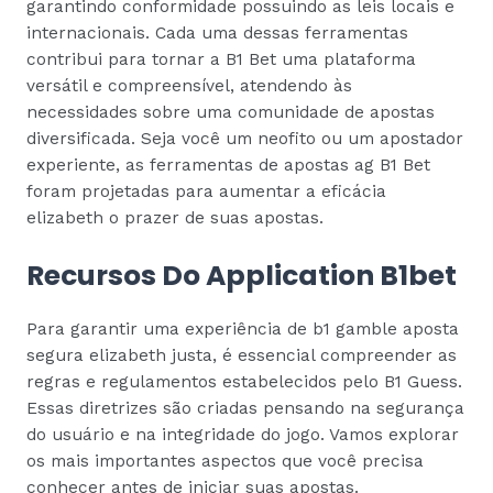
garantindo conformidade possuindo as leis locais e
internacionais. Cada uma dessas ferramentas
contribui para tornar a B1 Bet uma plataforma
versátil e compreensível, atendendo às
necessidades sobre uma comunidade de apostas
diversificada. Seja você um neofito ou um apostador
experiente, as ferramentas de apostas ag B1 Bet
foram projetadas para aumentar a eficácia
elizabeth o prazer de suas apostas.
Recursos Do Application B1bet
Para garantir uma experiência de b1 gamble aposta
segura elizabeth justa, é essencial compreender as
regras e regulamentos estabelecidos pelo B1 Guess.
Essas diretrizes são criadas pensando na segurança
do usuário e na integridade do jogo. Vamos explorar
os mais importantes aspectos que você precisa
conhecer antes de iniciar suas apostas.