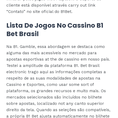
cliente está disponível através carry out link
“Contato” no site oficial do B1Bet.
Lista De Jogos No Cassino B1
Bet Brasil
Na B1. Gamble, essa abordagem se destaca como
alguma das mais acessíveis no mercado para
apostas esportivas at the de cassino em nosso país.
Testei a amplitude da plataforma B1. Bet Brasil
electronic trago aqui as informações completas a
respeito de as suas modalidades de apostas na
Cassino e Esportes, como usar some sort of
plataforma, os grandes recursos e muito mais. Os
mercados selecionados são incluídos no bilhete
sobre apostas, localizado not any canto superior
direito da tela. Quando as seleções são compatíveis,
a própria B1 Bet ajusta automaticamente no bilhete