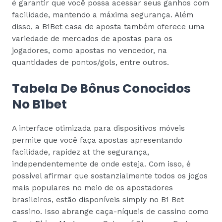
é garantir que você possa acessar seus ganhos com
facilidade, mantendo a máxima segurança. Além
disso, a B1Bet casa de aposta também oferece uma
variedade de mercados de apostas para os
jogadores, como apostas no vencedor, na
quantidades de pontos/gols, entre outros.
Tabela De Bônus Conocidos
No B1bet
A interface otimizada para dispositivos móveis
permite que você faça apostas apresentando
facilidade, rapidez at the segurança,
independentemente de onde esteja. Com isso, é
possível afirmar que sostanzialmente todos os jogos
mais populares no meio de os apostadores
brasileiros, estão disponíveis simply no B1 Bet
cassino. Isso abrange caça-níqueis de cassino como