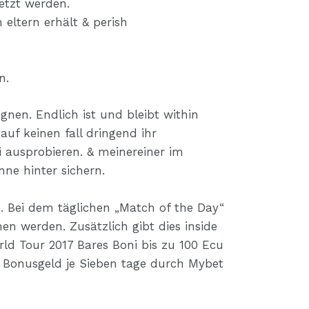
etzt werden.
 eltern erhält & perish
n.
ugnen. Endlich ist und bleibt within
uf keinen fall dringend ihr
 ausprobieren. & meinereiner im
ne hinter sichern.
. Bei dem täglichen „Match of the Day“
n werden. Zusätzlich gibt dies inside
rld Tour 2017 Bares Boni bis zu 100 Ecu
 Bonusgeld je Sieben tage durch Mybet