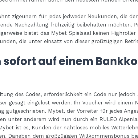
hnt zigeunern für jedes jedweder Neukunden, die de
ende Nachzahlung frühzeitig beibehalten möchten.
rweise bietet das Mybet Spielsaal keinen Highroller P
nden, die unter einsatz von dieser großzügigen Betri
n sofort auf einem Bankk
tung des Codes, erforderlichkeit ein Code nur jedoch a
ser gesagt eingelöst werden. Ihr Voucher wird einem 
 gutgeschrieben. Mybet, der Vorreiter für jedes Ange
en unter anderem wird nun durch ein RULEO Alpenlan
ybet ist es, Kunden der nahtloses mobiles Wetterlebni
chen. Daneben dem großzügigen Willkommensbonus biete