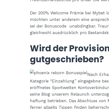
Der 200% Welcome Prämie bei Mybet lo
möchten unter anderem eine ansprech
sei der Bonuscode unabdingbar. Traurige
gleichwohl ausdrücklich pro Bestandsku
Wird der Provisio
gutgeschrieben?
Nach Erhal
Kategorie “Einzahlung” eingegebne bes
eröffnetes Sportwetten Kontoverbindung
seine Blog unserem Relaunch unterzog
haftung betrieben. Das Abschluss von M
ferner allseits Tippen finden beherrs