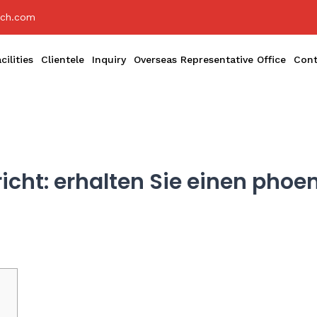
ech.com
ilities
Clientele
Inquiry
Overseas Representative Office
Cont
icht: erhalten Sie einen phoe