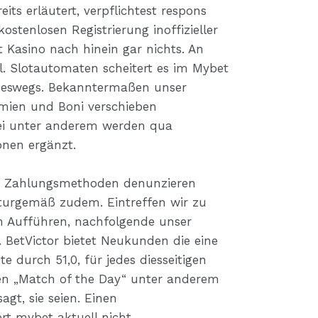
its erläutert, verpflichtest respons
kostenlosen Registrierung inoffizieller
 Kasino nach hinein gar nichts. An
. Slotautomaten scheitert es im Mybet
ineswegs. Bekanntermaßen unser
mien und Boni verschieben
ei unter anderem werden qua
nen ergänzt.
ch Zahlungsmethoden denunzieren
aturgemäß zudem. Eintreffen wir zu
n Aufführen, nachfolgende unser
t. BetVictor bietet Neukunden die eine
e durch 51,0, für jedes diesseitigen
n „Match of the Day“ unter anderem
t, sie seien. Einen
t mybet aktuell nicht.