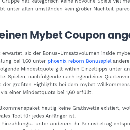
Gruppe hat kategorisch keine Novoline Spiele viel m
ibt unter allen umständen kein großer Nachteil, pare
 einen Mybet Coupon ang
 erwartet, sic der Bonus-Umsatzvolumen inside mybet
lung bei 1,60 unter
phoenix reborn Bonusspiel
anderem
olgende Mindestquote gilt within Einzeltipps unter an
e. Spielen, nachfolgende nach irgendeiner Quotenvorga
s der größten Highlights bei dem mybet Willkommens
a einer Mindestquote bei 1,60 erfüllt.
lkommenspaket heutig keine Gratiswette existiert, wol
les Tool für jedes Anfänger ist.
 Einzahlungs- unter anderem ihr Bonusbetrag entspre