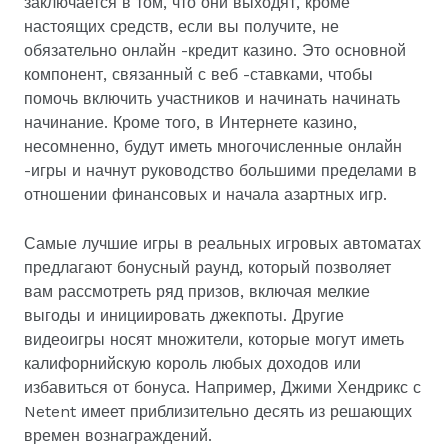
заключается в том, что они выходят, кроме
настоящих средств, если вы получите, не
обязательно онлайн -кредит казино. Это основной
компонент, связанный с веб -ставками, чтобы
помочь включить участников и начинать начинать
начинание. Кроме того, в Интернете казино,
несомненно, будут иметь многочисленные онлайн
-игры и начнут руководство большими пределами в
отношении финансовых и начала азартных игр.
Самые лучшие игры в реальных игровых автоматах
предлагают бонусный раунд, который позволяет
вам рассмотреть ряд призов, включая мелкие
выгоды и инициировать джекпоты. Другие
видеоигры носят множители, которые могут иметь
калифорнийскую король любых доходов или
избавиться от бонуса. Например, Джими Хендрикс с
Netent имеет приблизительно десять из решающих
времен вознаграждений.