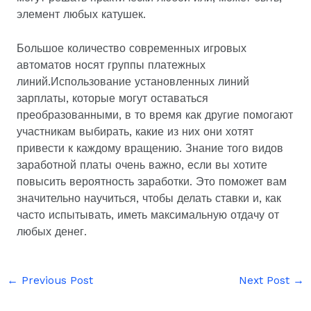
элемент любых катушек.
Большое количество современных игровых
автоматов носят группы платежных
линий.Использование установленных линий
зарплаты, которые могут оставаться
преобразованными, в то время как другие помогают
участникам выбирать, какие из них они хотят
привести к каждому вращению. Знание того видов
заработной платы очень важно, если вы хотите
повысить вероятность заработки. Это поможет вам
значительно научиться, чтобы делать ставки и, как
часто испытывать, иметь максимальную отдачу от
любых денег.
←
Previous Post
Next Post
→