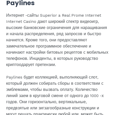
Paylines
Интернет -сайты Superior a Real Prome Internet
Internet Casino дают широкий спектр видеоигр,
высокие банковские ограничения для наращивания
и начала распределения, ряд запросов и быстро
начнется. Кроме того, они предоставляют
замечательное программное обеспечение и
начинают настройки битовых рецептов с мобильных
телефонов. Инциденты, в которых руководство
криптоодарует претензии.
Paylines будет коллекцией, выполняющей слот,
который должен собирать сборы в соответствии с
эмблемами, чтобы вызвать оплату. Количество
линий заем в круговой смене от одного до 1000 -х
годов. Они горизонтально, вертикальные,
предвзятые или зигзагообразные конструкции и
могут решать практически любой или, может быть,