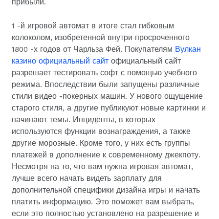
прибыли.
1 -й игровой автомат в итоге стал гибковым
колоколом, изобретенной внутри просроченного
1800 -х годов от Чарльза Фей. Покупателям
Вулкан
казино официальный сайт
официальный сайт
разрешает тестировать софт с помощью учебного
режима. Впоследствии были запущены различные
стили видео -покерных машин. У нового ощущение
старого стиля, а другие публикуют новые картинки и
начинают темы. Инциденты, в которых
используются функции вознаграждения, а также
другие морозные. Кроме того, у них есть группы
платежей в дополнение к современному джекпоту.
Несмотря на то, что вам нужна игровая автомат,
лучше всего начать видеть зарплату для
дополнительной специфики дизайна игры и начать
платить информацию. Это поможет вам выбрать,
если это полностью установлено на разрешение и