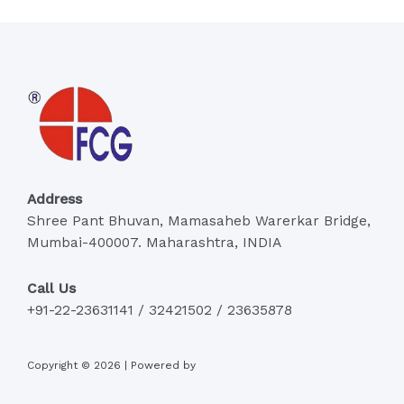
Address
Shree Pant Bhuvan, Mamasaheb Warerkar Bridge,
Mumbai-400007. Maharashtra, INDIA
Call Us
+91-22-23631141 / 32421502 / 23635878
Copyright © 2026 | Powered by