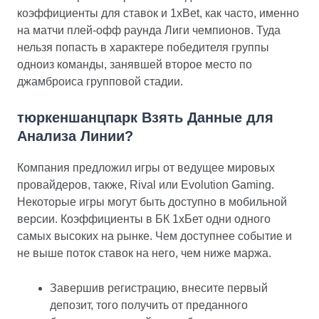
коэффициенты для ставок и 1xBet, как часто, именно
на матчи плей-офф раунда Лиги чемпионов. Туда
нельзя попасть в характере победителя группы
одноиз команды, занявшей второе место по
джамброиса групповой стадии.
тюркеншанцпарк Взять Данные для
Анализа Линии?
Компания предложил игры от ведущее мировых
провайдеров, также, Rival или Evolution Gaming.
Некоторые игры могут быть доступно в мобильной
версии. Коэффициенты в БК 1хБет одни одного
самых высоких на рынке. Чем доступнее событие и
не выше поток ставок на него, чем ниже маржа.
Завершив регистрацию, внесите первый
депозит, того получить от преданного