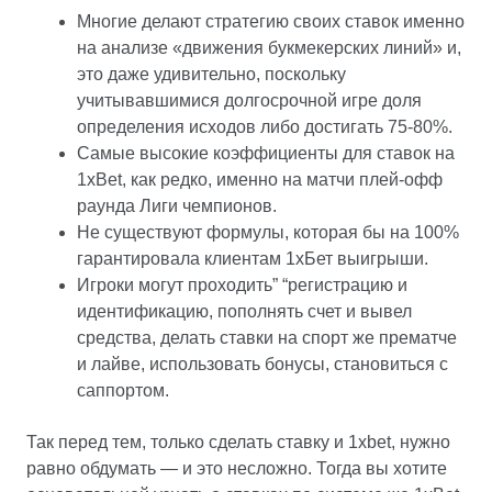
Многие делают стратегию своих ставок именно
на анализе «движения букмекерских линий» и,
это даже удивительно, поскольку
учитывавшимися долгосрочной игре доля
определения исходов либо достигать 75-80%.
Самые высокие коэффициенты для ставок на
1xBet, как редко, именно на матчи плей-офф
раунда Лиги чемпионов.
Не существуют формулы, которая бы на 100%
гарантировала клиентам 1xБет выигрыши.
Игроки могут проходить” “регистрацию и
идентификацию, пополнять счет и вывел
средства, делать ставки на спорт же прематче
и лайве, использовать бонусы, становиться с
саппортом.
Так перед тем, только сделать ставку и 1xbet, нужно
равно обдумать ― и это несложно. Тогда вы хотите