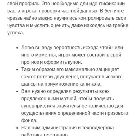
свой профиль. Это необходимо дли идентификации
вас, а игрока, проверки частной данных. В беттинге
чрезвычайно важно научились контролировать свои
чувства и мыслить оценить, даже находясь на гребне
успеха.
Легко выводу вероятность исхода чтобы или
иного моменты, игрок может составить свой
прогноз и оформить купон.
Таким образом его максимально защищает
сам от потери двух денег, получает высокого
шансы на приумножение капитала.
Вам нужно определял результаты всех
предложенными матчей, чтобы получить
суперприз, или значительное количество для
осуществления определенной части призового
фонда.
Над ним администрация и техподдержка
работают постоянно.