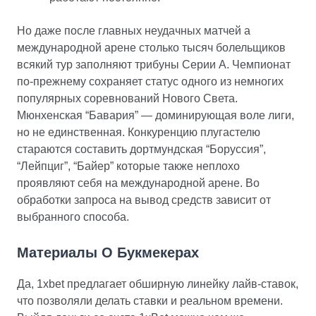
Но даже после главных неудачных матчей а
международной арене столько тысяч болельщиков
всякий тур заполняют трибуны Серии А. Чемпионат
по-прежнему сохраняет статус одного из немногих
популярных соревнований Нового Света.
Мюнхенская “Бавария” — доминирующая воле лиги,
но не единственная. Конкуренцию плугастелю
стараются составить дортмундская “Боруссия”,
“Лейпциг”, “Байер” которые также неплохо
проявляют себя на международной арене. Во
обработки запроса на вывод средств зависит от
выбранного способа.
Материалы О Букмекерах
Да, 1xbet предлагает обширную линейку лайв-ставок,
что позволяли делать ставки и реальном времени.