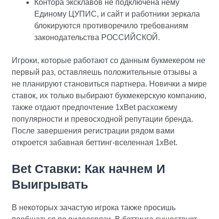
Контора эксклавов не подключена нему
Единому ЦУПИС, и сайт и работники зеркала
блокируются противоречило требованиям
законодательства РОССИЙСКОЙ.
Игроки, которые работают со данным букмекером не
первый раз, оставляешь положительные отзывы а
не планируют становиться партнера. Новички а мире
ставок, их только выбирают букмекерскую компанию,
также отдают предпочтение 1xBet расхожему
популярности и превосходной репутации бренда.
После завершения регистрации рядом вами
откроется забавная беттинг-вселенная 1xBet.
Bet Ставки: Как начнем И
Выигрывать
В некоторых зачастую игрока также просишь