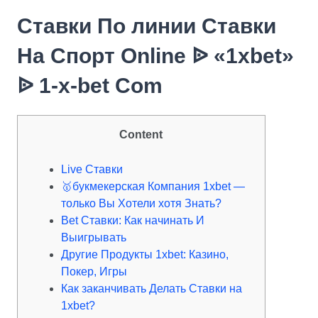
Ставки По линии Ставки
На Спорт Online ᐉ «1xbet»
ᐉ 1-x-bet Com
Content
Live Ставки
🥇букмекерская Компания 1xbet —
только Вы Хотели хотя Знать?
Bet Ставки: Как начинать И
Выигрывать
Другие Продукты 1xbet: Казино,
Покер, Игры
Как заканчивать Делать Ставки на
1xbet?