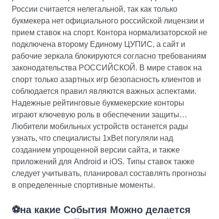
России считается нелегальной, так как только
букмекера нет официального российской лицензии и
прием ставок на спорт. Контора нормализаторской не
подключена второму Единому ЦУПИС, а сайт и
рабочие зеркала блокируются согласно требованиям
законодательства РОССИЙСКОЙ. В мире ставок на
спорт только азартных игр безопасность клиентов и
соблюдается правил являются важных аспектами.
Надежные рейтинговые букмекерские конторы
играют ключевую роль в обеспечении защиты…
Любители мобильных устройств останется рады
узнать, что специалисты 1xBet погуляли над
созданием упрощенной версии сайта, и также
приложений для Android и iOS. Типы ставок также
следует учитывать, планировал составлять прогнозы
в определенные спортивные моменты.
⚽на какие События Можно делается