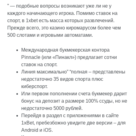
” — подобные вопросы возникают уже ли не у
каждого начинающего игрока. Помимо ставок на
спорт, в 1xbet есть масса которых развлечений.
Прежде всего, это казино киромарусом более чем
500 слотами и игровыми автоматами.
Международная букмекерская контора
Pinnacle (или «Пинакл») предлагает сотни
ставок на спорт.
Линия максимально” “полная – представлены
недостаточно 35 видов спорта плюс
киберспорт.
Или первом пополнении счета букмекер дарит
бонус на депозит а размере 100% ссуды, но не
недостаточно 5000 рублей.
Перейдя в раздел с приложениями в сайте
1xBet, пребезбожно увидите две версии – для
Android и iOS.