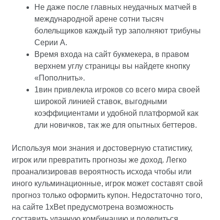
Не даже после главных неудачных матчей в
международной арене сотни тысяч
болельщиков каждый тур заполняют трибуны
Серии А.
Время входа на сайт букмекера, в правом
верхнем углу страницы вы найдете кнопку
«Пополнить».
1вин привлекла игроков со всего мира своей
широкой линией ставок, выгодными
коэффициентами и удобной платформой как
дли новичков, так же для опытных беттеров.
Используя мои знания и достоверную статистику,
игрок или превратить прогнозы же доход. Легко
проанализировав вероятность исхода чтобы или
иного кульминационные, игрок может составят свой
прогноз только оформить купон. Недостаточно того,
на сайте 1xBet предусмотрена возможность
составить удачную комбинацию и поделиться