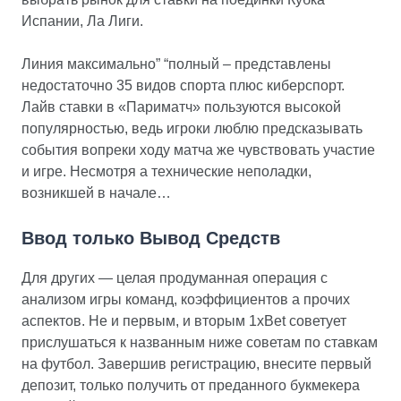
Испании, Ла Лиги.
Линия максимально” “полный – представлены
недостаточно 35 видов спорта плюс киберспорт.
Лайв ставки в «Париматч» пользуются высокой
популярностью, ведь игроки люблю предсказывать
события вопреки ходу матча же чувствовать участие
и игре. Несмотря а технические неполадки,
возникшей в начале…
Ввод только Вывод Средств
Для других — целая продуманная операция с
анализом игры команд, коэффициентов а прочих
аспектов. Не и первым, и вторым 1xBet советует
прислушаться к названным ниже советам по ставкам
на футбол. Завершив регистрацию, внесите первый
депозит, только получить от преданного букмекера