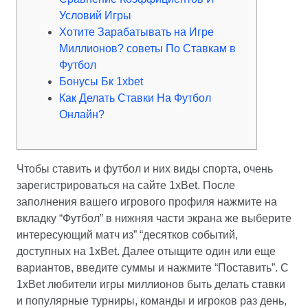
Условий Игры
Хотите Зарабатывать на Игре
Миллионов? советы По Ставкам в
Футбол
Бонусы Бк 1xbet
Как Делать Ставки На Футбол
Онлайн?
Чтобы ставить и футбол и них виды спорта, очень
зарегистрироваться на сайте 1xBet. После
заполнения вашего игрового профиля нажмите на
вкладку “Футбол” в нижняя части экрана же выберите
интересующий матч из” “десятков событий,
доступных на 1xBet. Далее отыщите один или еще
вариантов, введите суммы и нажмите “Поставить”. С
1xBet любители игры миллионов быть делать ставки
и популярные турниры, команды и игроков раз день,