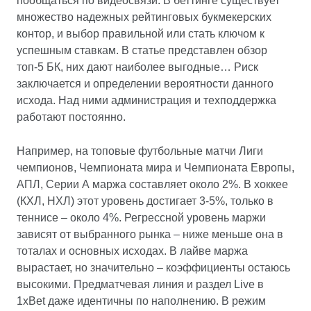
пообщаться по видеосвязи. В беттинге существует
множество надежных рейтинговых букмекерских
контор, и выбор правильной или стать ключом к
успешным ставкам. В статье представлен обзор
топ-5 БК, них дают наиболее выгодные… Риск
заключается и определении вероятности данного
исхода. Над ними администрация и техподдержка
работают постоянно.
Например, на топовые футбольные матчи Лиги
чемпионов, Чемпионата мира и Чемпионата Европы,
АПЛ, Серии А маржа составляет около 2%. В хоккее
(КХЛ, НХЛ) этот уровень достигает 3-5%, только в
теннисе – около 4%. Регрессной уровень маржи
зависят от выбранного рынка – ниже меньше она в
тоталах и основных исходах. В лайве маржа
вырастает, но значительно – коэффициенты остаюсь
высокими. Предматчевая линия и раздел Live в
1xBet даже идентичны по наполнению. В режим