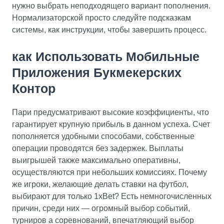
нужно выбрать неподходящего вариант пополнения.
Нормализаторской просто следуйте подсказкам
системы, как инструкции, чтобы завершить процесс.
как Использовать Мобильные
Приложения Букмекерских
Контор
Пари предусматривают высокие коэффициенты, что
гарантирует крупную прибыль в данном успеха. Счет
пополняется удобными способами, собственные
операции проводятся без задержек. Выплаты
выигрышей также максимально оперативны,
осуществляются при небольших комиссиях. Почему
же игроки, желающие делать ставки на футбол,
выбирают для только 1xBet? Есть немногочисленных
причин, среди них — огромный выбор событий,
турниров а соревнований, впечатляющий выбор