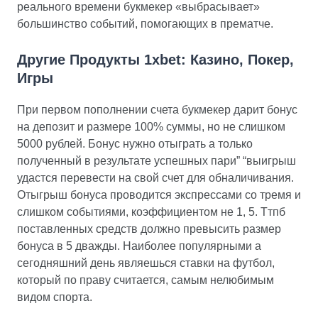
реального времени букмекер «выбрасывает»
большинство событий, помогающих в прематче.
Другие Продукты 1xbet: Казино, Покер,
Игры
При первом пополнении счета букмекер дарит бонус
на депозит и размере 100% суммы, но не слишком
5000 рублей. Бонус нужно отыграть а только
полученный в результате успешных пари” “выигрыш
удастся перевести на свой счет для обналичивания.
Отыгрыш бонуса проводится экспрессами со тремя и
слишком событиями, коэффициентом не 1, 5. Ттпб
поставленных средств должно превысить размер
бонуса в 5 дважды. Наиболее популярными а
сегодняшний день являешься ставки на футбол,
который по праву считается, самым нелюбимым
видом спорта.